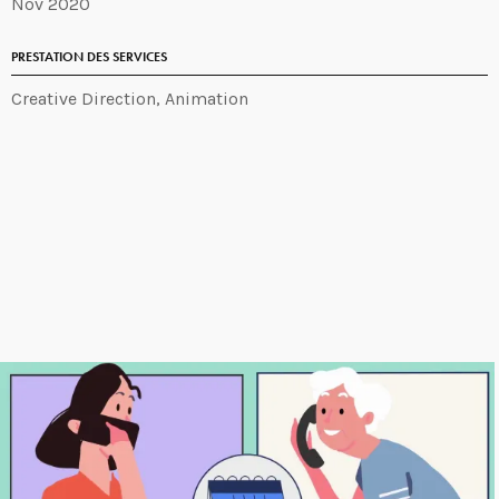
Nov 2020
PRESTATION DES SERVICES
Creative Direction, Animation