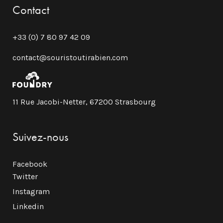
Contact
+33 (0) 7 80 97 42 09
contact@souristoutirabien.com
11 Rue Jacobi-Netter, 67200 Strasbourg
Suivez-nous
Facebook
Twitter
Instagram
Linkedin