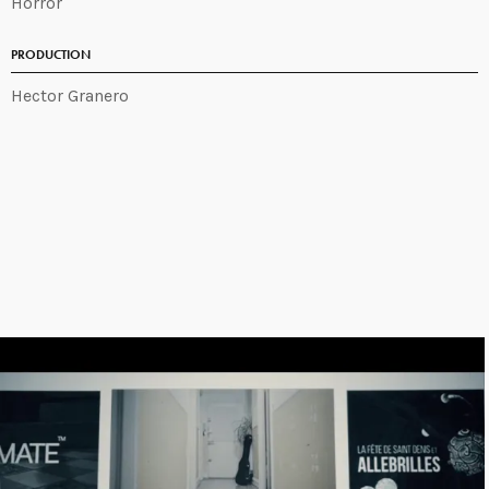
Horror
PRODUCTION
Hector Granero