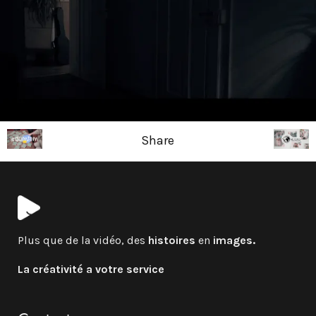
Share
Plus que de la vidéo, des
histoires
en
images.
La créativité a votre service