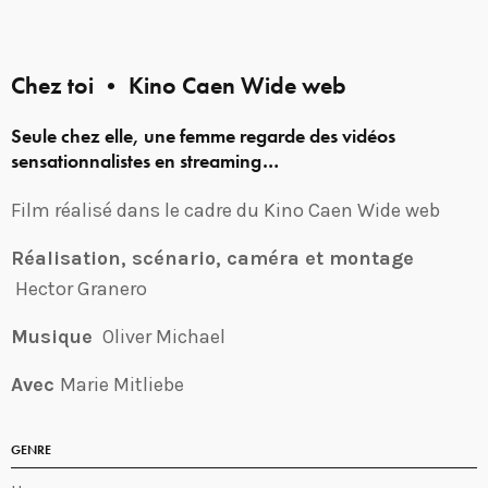
Chez toi • Kino Caen Wide web
Seule chez elle, une femme regarde des vidéos
sensationnalistes en streaming…
Film réalisé dans le cadre du Kino Caen Wide web
Réalisation, scénario, caméra et montage
Hector Granero
Musique
Oliver Michael
Avec
Marie Mitliebe
GENRE