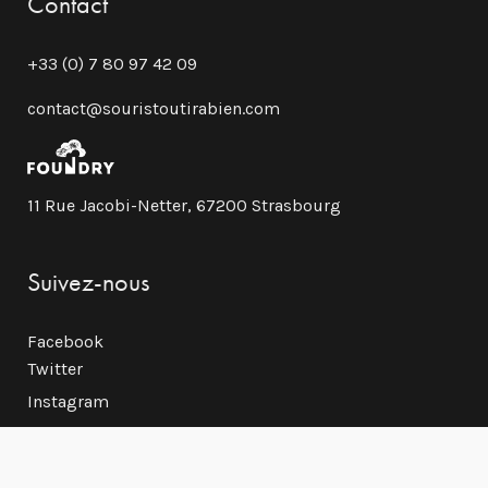
Contact
+33 (0) 7 80 97 42 09
contact@souristoutirabien.com
11 Rue Jacobi-Netter, 67200 Strasbourg
Suivez-nous
Facebook
Twitter
Instagram
Linkedin