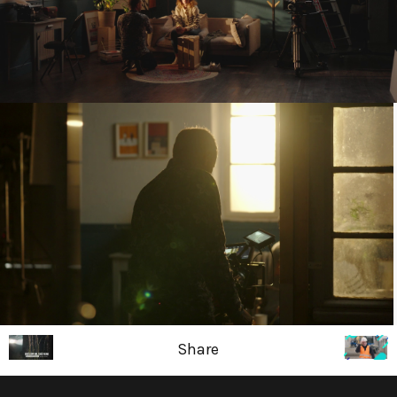
Share