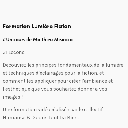
Formation Lumière Fiction
#Un cours de Matthieu Misiraca
31 Leçons
Découvrez les principes fondamentaux de la lumière
et techniques d’éclairages pour la fiction, et
comment les appliquer pour créer l’ambiance et
l’esthétique que vous souhaitez donner à vos
images !
Une formation vidéo réalisée par le collectif
Hirmance & Souris Tout Ira Bien.