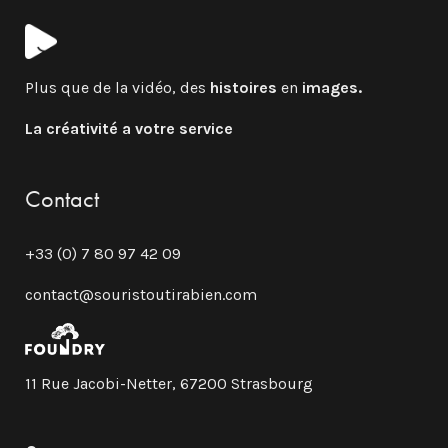
Plus que de la vidéo, des
histoires
en
images.
La créativité a votre service
Contact
+33 (0) 7 80 97 42 09
contact@souristoutirabien.com
11 Rue Jacobi-Netter, 67200 Strasbourg