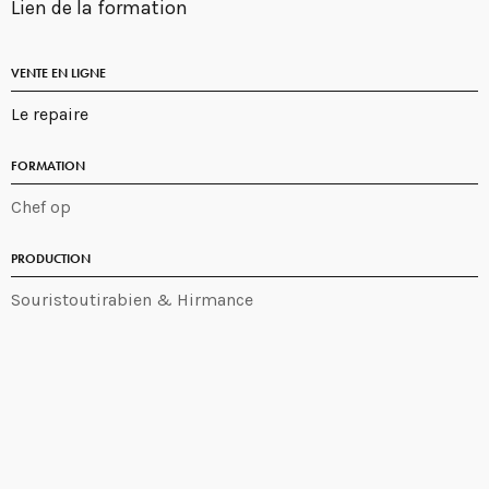
Lien de la formation
VENTE EN LIGNE
Le repaire
FORMATION
Chef op
PRODUCTION
Souristoutirabien & Hirmance