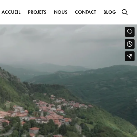
ACCUEIL
PROJETS
NOUS
CONTACT
BLOG