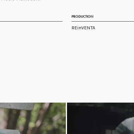
PRODUCTION
REinVENTA