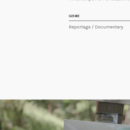
GENRE
Reportage / Documentary