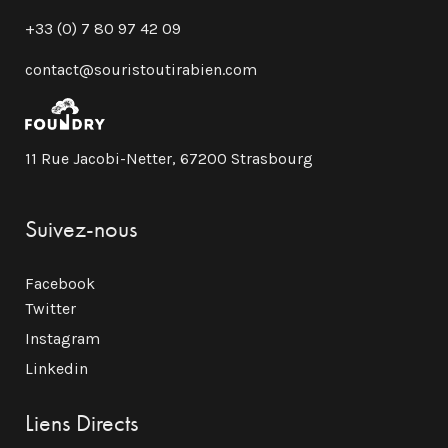
+33 (0) 7 80 97 42 09
contact@souristoutirabien.com
11 Rue Jacobi-Netter, 67200 Strasbourg
Suivez-nous
Facebook
Twitter
Instagram
Linkedin
Liens Directs