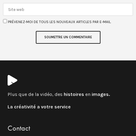
PRÉVENEZ-MOI DE TOUS LES NOUVEAUX ARTICLES PAR E-MAIL.
Plus que de la vidéo, des
histoires
en
images.
La créativité a votre service
Contact