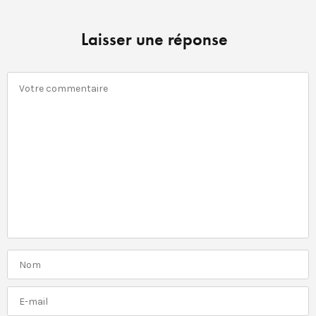
Laisser une réponse